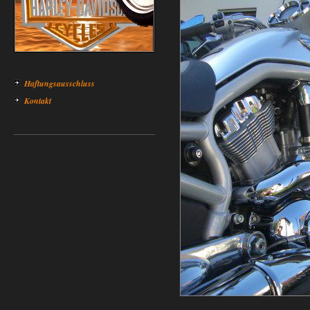
Haftungsausschluss
Kontakt