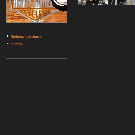
Haftungsausschluss
Kontakt