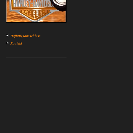
Haftungsausschluss
Kontakt