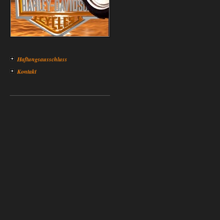
Haftungsausschluss
Kontakt